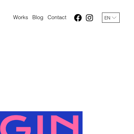
Works
Blog
Contact
EN