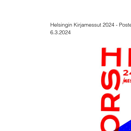
Helsingin Kirjamessut 2024 - Post
6.3.2024