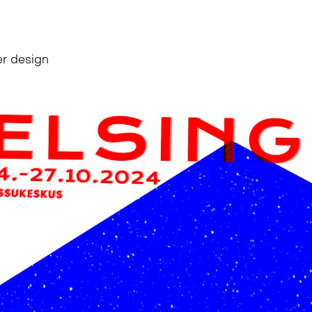
er design