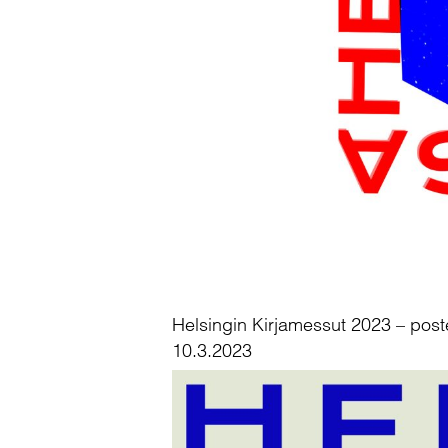
Helsingin Kirjamessut 2023 – post
10.3.2023