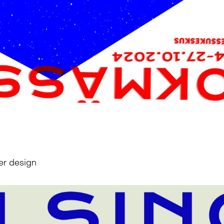
er design