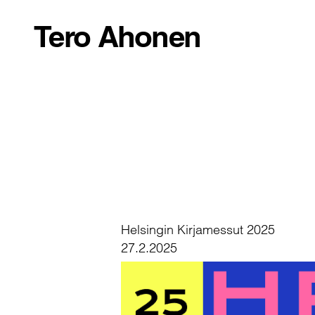
Tero Ahonen
Helsingin Kirjamessut 2025
27.2.2025