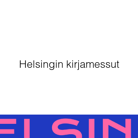
Helsingin kirjamessut