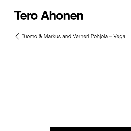
Tero Ahonen
Tuomo & Markus and Verneri Pohjola – Vega