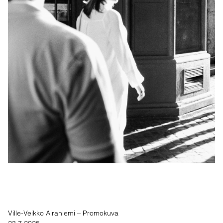
Ville-Veikko Airaniemi – Promokuva