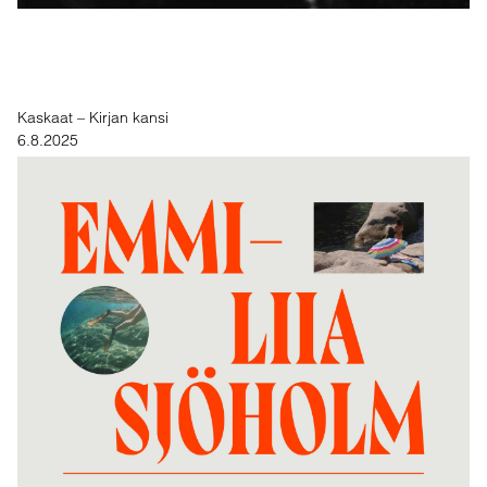
Kaskaat – Kirjan kansi
6.8.2025