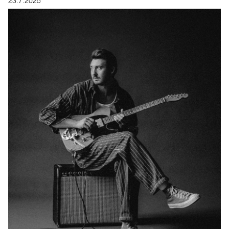
23.7.2025