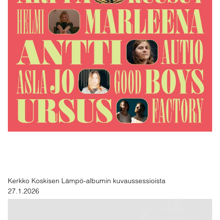
Kerkko Koskisen Lämpö-albumin kuvaussessioista
27.1.2026