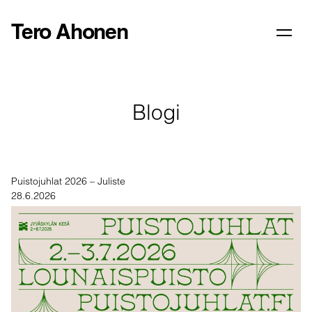
Tero Ahonen
Blogi
Puistojuhlat 2026 – Juliste
28.6.2026