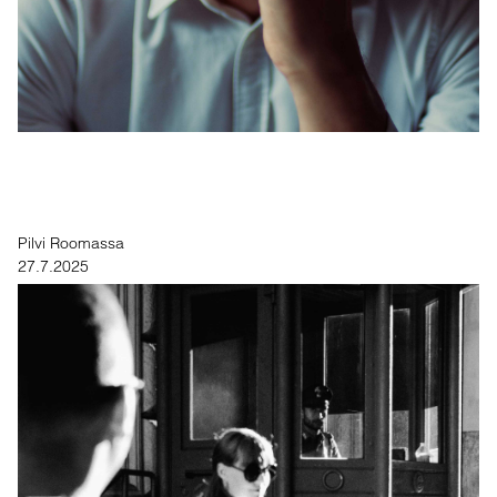
Pilvi Roomassa
27.7.2025