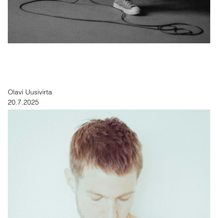
Olavi Uusivirta
20.7.2025