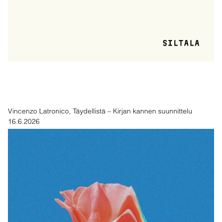
Vincenzo Latronico, Täydellistä – Kirjan kannen suunnittelu
16.6.2026