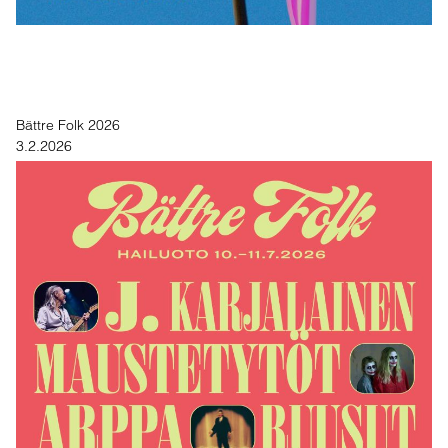
Bättre Folk 2026
3.2.2026