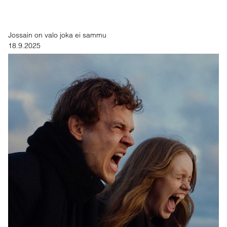
Jossain on valo joka ei sammu
18.9.2025