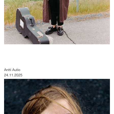
Antti Autio
24.11.2025