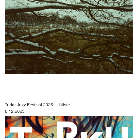
Turku Jazz Festival 2026 – Juliste
8.12.2025