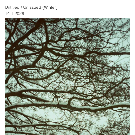
Untitled / Unissued (Winter)
14.1.2026