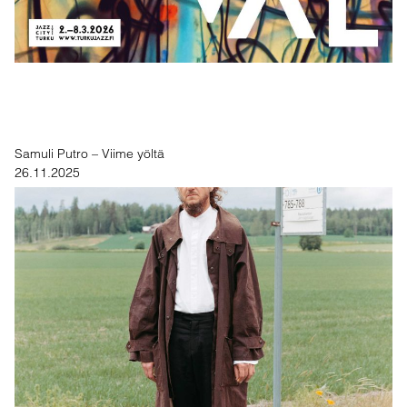
Samuli Putro – Viime yöltä
26.11.2025