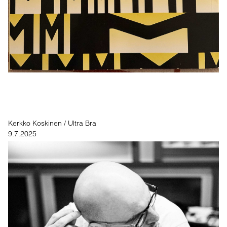
Kerkko Koskinen / Ultra Bra
9.7.2025