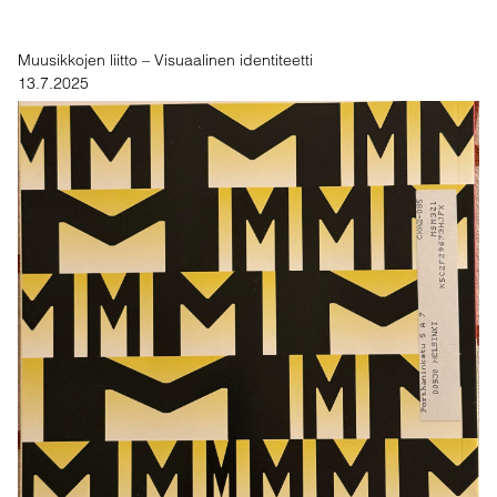
Muusikkojen liitto – Visuaalinen identiteetti
13.7.2025