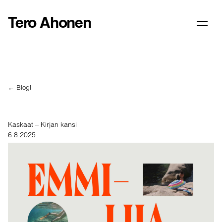
Tero Ahonen
← Blogi
Kaskaat – Kirjan kansi
6.8.2025