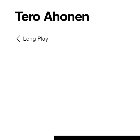
Tero Ahonen
Long Play