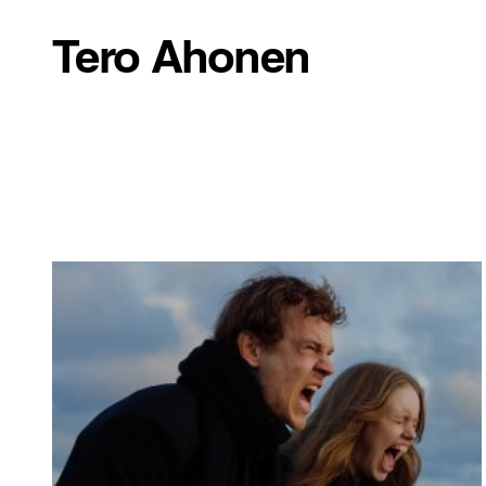
Tero Ahonen