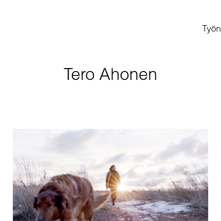
Työn
Tero Ahonen