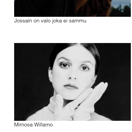
Jossain on valo joka ei sammu
Mimosa Willamo