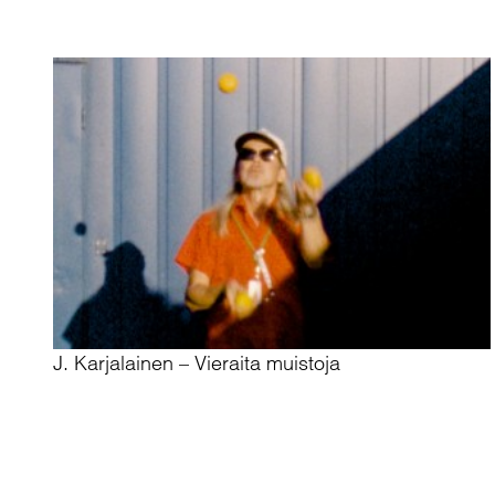
J. Karjalainen – Vieraita muistoja