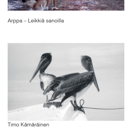
Arppa – Leikkiä sanoilla
Timo Kämäräinen