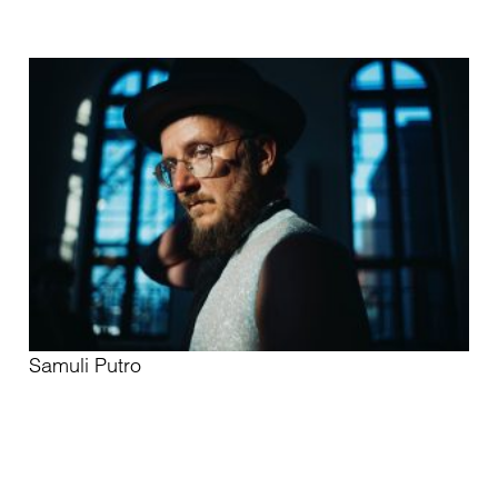
Samuli Putro