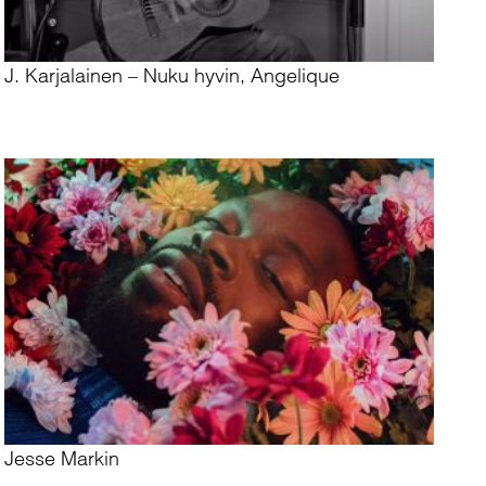
J. Karjalainen – Nuku hyvin, Angelique
Jesse Markin