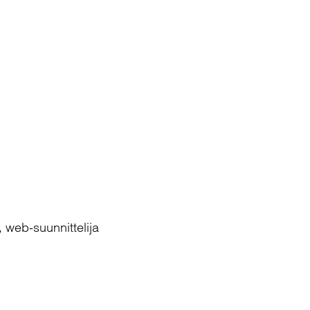
, web-suunnittelija