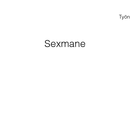
Työn
Sexmane