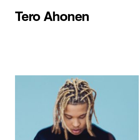
Tero Ahonen