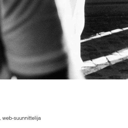
, web-suunnittelija