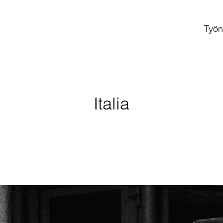
Työn
Italia