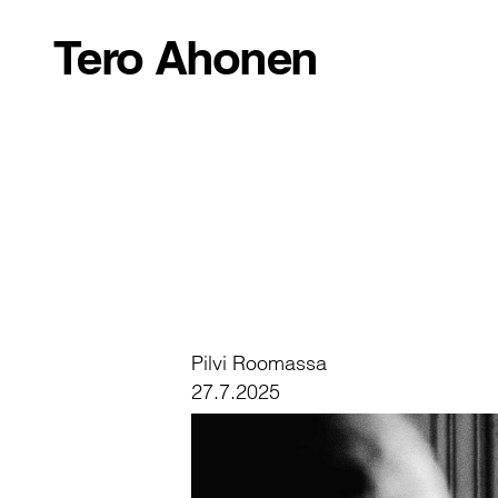
Tero Ahonen
Pilvi Roomassa
27.7.2025