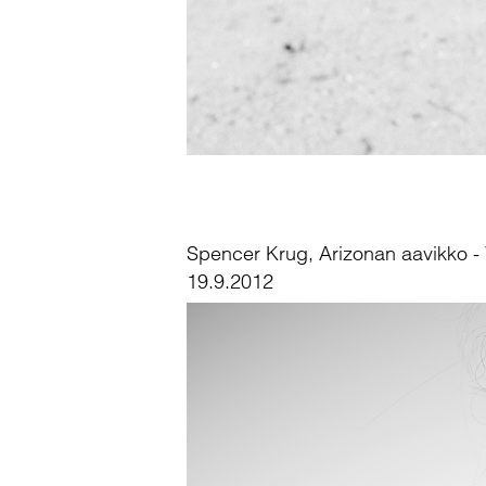
Spencer Krug, Arizonan aavikko -
19.9.2012