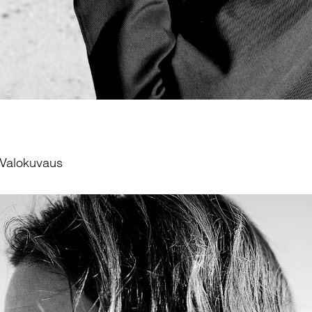
 Valokuvaus