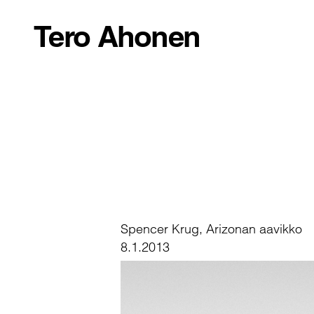
Tero Ahonen
Spencer Krug, Arizonan aavikko
8.1.2013