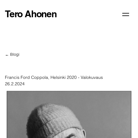
Tero Ahonen
← Blogi
Francis Ford Coppola, Helsinki 2020 - Valokuvaus
26.2.2024