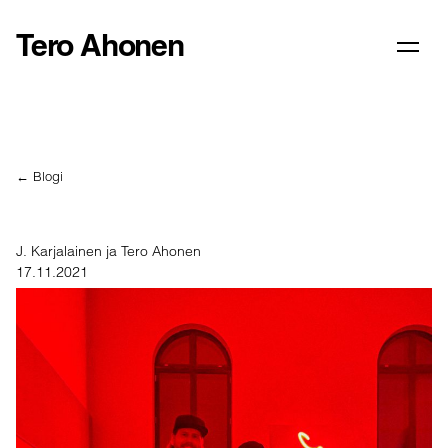
Tero Ahonen
← Blogi
J. Karjalainen ja Tero Ahonen
17.11.2021