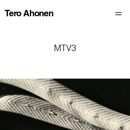
Tero Ahonen
MTV3