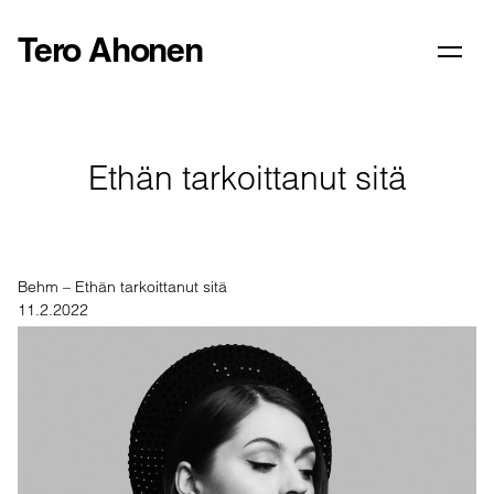
Tero Ahonen
Ethän tarkoittanut sitä
Behm – Ethän tarkoittanut sitä
11.2.2022